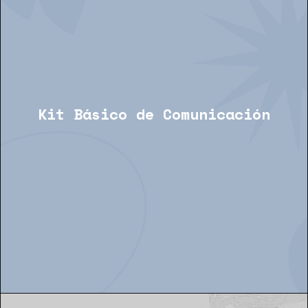
Kit Básico de Comunicación