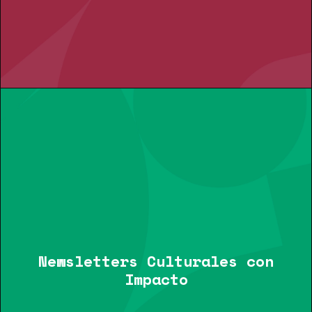
Newsletters Culturales con
Impacto