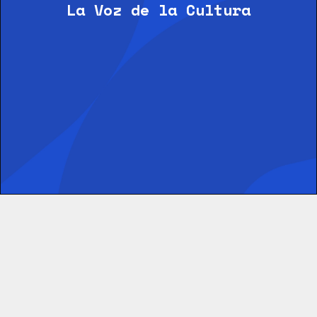
La Voz de la Cultura