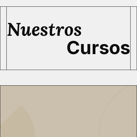
Nuestros
Cursos