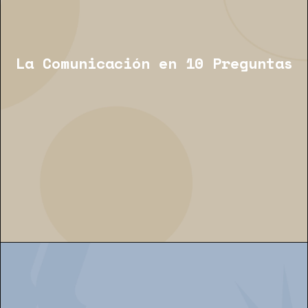
La Comunicación en 10 Preguntas