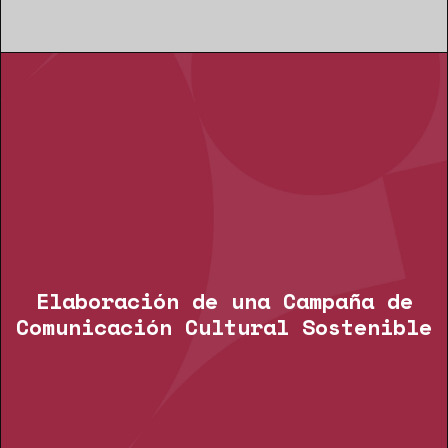
Elaboración de una Campaña de
Comunicación Cultural Sostenible